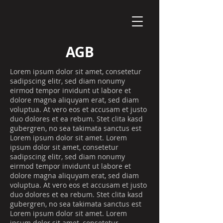
AGB
Lorem ipsum dolor sit amet, consetetur
sadipscing elitr, sed diam nonumy
eirmod tempor invidunt ut labore et
dolore magna aliquyam erat, sed diam
voluptua. At vero eos et accusam et justo
duo dolores et ea rebum. Stet clita kasd
gubergren, no sea takimata sanctus est
Lorem ipsum dolor sit amet. Lorem
ipsum dolor sit amet, consetetur
sadipscing elitr, sed diam nonumy
eirmod tempor invidunt ut labore et
dolore magna aliquyam erat, sed diam
voluptua. At vero eos et accusam et justo
duo dolores et ea rebum. Stet clita kasd
gubergren, no sea takimata sanctus est
Lorem ipsum dolor sit amet. Lorem
ipsum dolor sit amet, consetetur